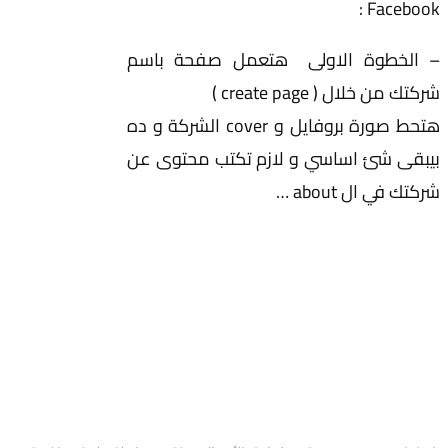
Facebook :
– الخطوة الاولى هتعمل صفحة باسم
شركتك من خلال ( create page )
هتحط صورة بروفايل و cover الشركة و ده
بيبقى شئ اساسي و لازم تكتب محتوى عن
شركتك في ال about …
عن Pioneers