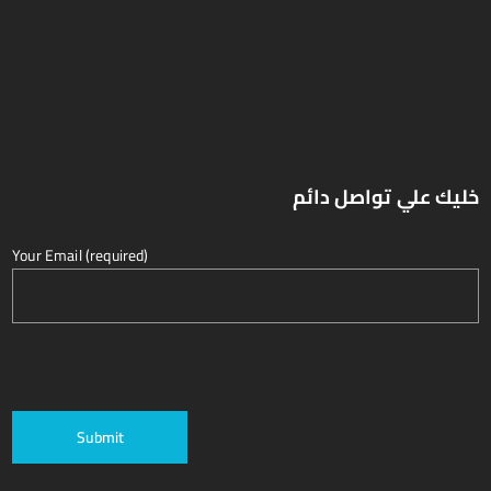
خليك علي تواصل دائم
Your Email (required)