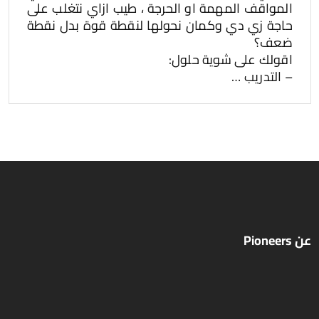
المواقف المهمة او الحرجة ، طيب ازاي نتغلب على
حاجة زي دي وكمان نحولها لنقطة قوة بدل نقطة
ضعف؟
اقولك على شوية حلول:
– التدريب …
عن Pioneers