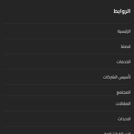
الروابط
الرئيسية
قصتنا
الخدمات
تأسيس الشركات
المجتمع
المقالات
الاحداث