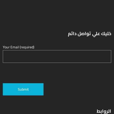
خليك علي تواصل دائم
Your Email (required)
الروابط