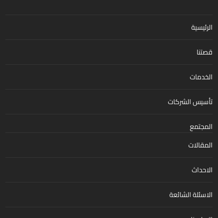
الرئيسية
قصتنا
الخدمات
تأسيس الشركات
المجتمع
المقالات
الاحداث
الاسئلة الشائعة