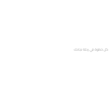
ي كل خطوة في رحلة نجاحك