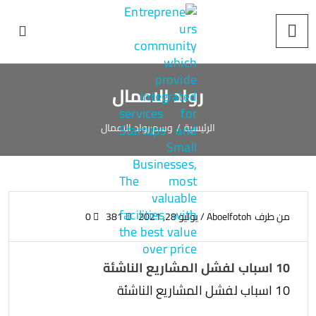
رواد الاعمال
الرئيسية
/
وسم:
رواد الاعمال
من طرف
Aboelfotoh
/
يوليو 28, 2021
381
0
10 اسباب لفشل المشاريع الناشئة
10 اسباب لفشل المشاريع الناشئة