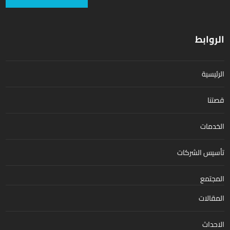
الروابط
الرئيسية
قصتنا
الخدمات
تأسيس الشركات
المجتمع
المقالات
الاحداث