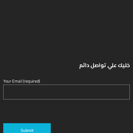
خليك علي تواصل دائم
Your Email (required)