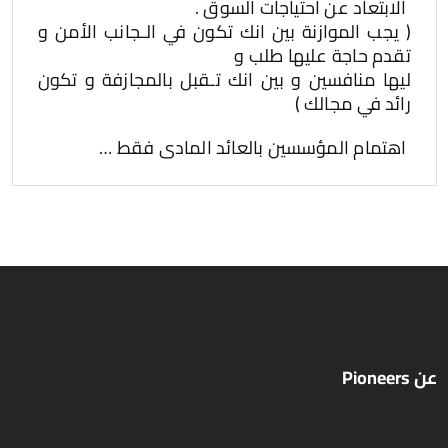
الابتعاد عن احتياجات السوق .
( يجب الموازنة بين انك تكون في الـجانب الأمن و
تقدم حاجة عليها طلب و
ليها منافسين و بين انك تـقبل بالمجازفة و تكون
رائد في مجالك )
اهتمام المؤسسين بالعائد المادى فقط …
عن Pioneers