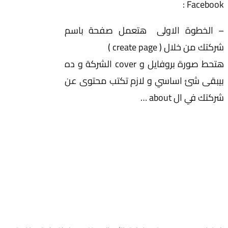
Facebook :
– الخطوة الاولى هتعمل صفحة باسم
شركتك من خلال ( create page )
هتحط صورة بروفايل و cover الشركة و ده
بيبقى شئ اساسي و لازم تكتب محتوى عن
شركتك في ال about …
عن Pioneers