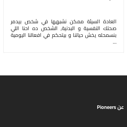
العادة السيئة ممكن نشبهها في شخص بيدمر
صحتك النفسية و البدنية, الشخص ده احنا اللي
بنسمحله يخش حياتنا و بيتحكم في افعالنا اليومية
…
عن Pioneers