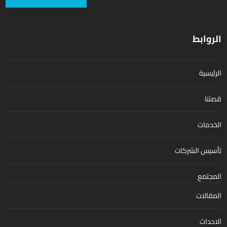
الروابط
الرئيسية
قصتنا
الخدمات
تأسيس الشركات
المجتمع
المقالات
الاحداث