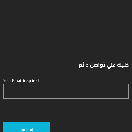
خليك علي تواصل دائم
Your Email (required)