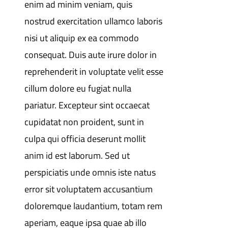
enim ad minim veniam, quis
nostrud exercitation ullamco laboris
nisi ut aliquip ex ea commodo
consequat. Duis aute irure dolor in
reprehenderit in voluptate velit esse
cillum dolore eu fugiat nulla
pariatur. Excepteur sint occaecat
cupidatat non proident, sunt in
culpa qui officia deserunt mollit
anim id est laborum. Sed ut
perspiciatis unde omnis iste natus
error sit voluptatem accusantium
doloremque laudantium, totam rem
aperiam, eaque ipsa quae ab illo