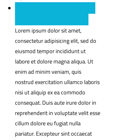
Q : Lorem ipsum dolor sit amet
consectetur adipisicing elit ?
Lorem ipsum dolor sit amet,
consectetur adipisicing elit, sed do
eiusmod tempor incididunt ut
labore et dolore magna aliqua. Ut
enim ad minim veniam, quis
nostrud exercitation ullamco laboris
nisi ut aliquip ex ea commodo
consequat. Duis aute irure dolor in
reprehenderit in voluptate velit esse
cillum dolore eu fugiat nulla
pariatur. Excepteur sint occaecat