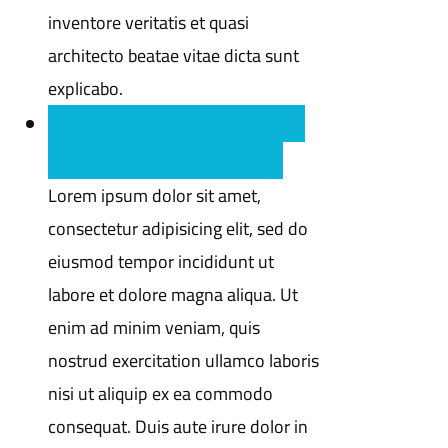
inventore veritatis et quasi
architecto beatae vitae dicta sunt
explicabo.
Q : Lorem ipsum dolor sit amet
consectetur adipisicing elit ?
Lorem ipsum dolor sit amet,
consectetur adipisicing elit, sed do
eiusmod tempor incididunt ut
labore et dolore magna aliqua. Ut
enim ad minim veniam, quis
nostrud exercitation ullamco laboris
nisi ut aliquip ex ea commodo
consequat. Duis aute irure dolor in