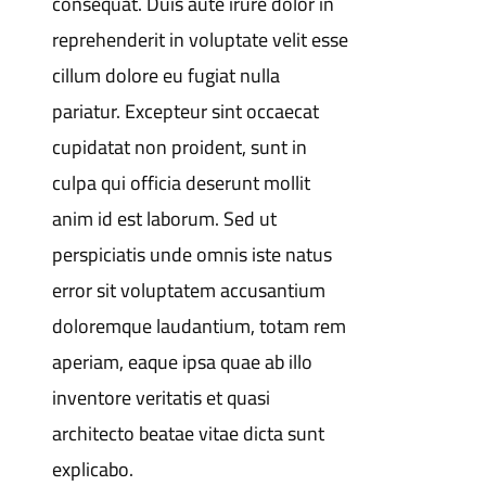
consequat. Duis aute irure dolor in
reprehenderit in voluptate velit esse
cillum dolore eu fugiat nulla
pariatur. Excepteur sint occaecat
cupidatat non proident, sunt in
culpa qui officia deserunt mollit
anim id est laborum. Sed ut
perspiciatis unde omnis iste natus
error sit voluptatem accusantium
doloremque laudantium, totam rem
aperiam, eaque ipsa quae ab illo
inventore veritatis et quasi
architecto beatae vitae dicta sunt
explicabo.