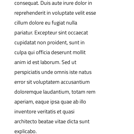
consequat. Duis aute irure dolor in
reprehenderit in voluptate velit esse
cillum dolore eu fugiat nulla
pariatur. Excepteur sint occaecat
cupidatat non proident, sunt in
culpa qui officia deserunt mollit
anim id est laborum. Sed ut
perspiciatis unde omnis iste natus
error sit voluptatem accusantium
doloremque laudantium, totam rem
aperiam, eaque ipsa quae ab illo
inventore veritatis et quasi
architecto beatae vitae dicta sunt
explicabo.