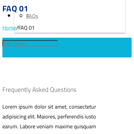
FAQ 01
FAQs
Home
/
FAQ 01
Frequently Asked Questions
Lorem ipsum dolor sit amet, consectetur
adipisicing elit. Maiores, perferendis iusto
earum. Labore veniam maxime quisquam