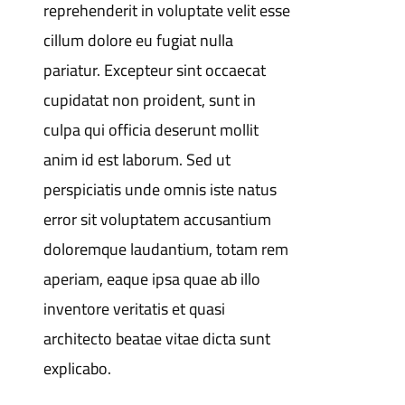
reprehenderit in voluptate velit esse
cillum dolore eu fugiat nulla
pariatur. Excepteur sint occaecat
cupidatat non proident, sunt in
culpa qui officia deserunt mollit
anim id est laborum. Sed ut
perspiciatis unde omnis iste natus
error sit voluptatem accusantium
doloremque laudantium, totam rem
aperiam, eaque ipsa quae ab illo
inventore veritatis et quasi
architecto beatae vitae dicta sunt
explicabo.