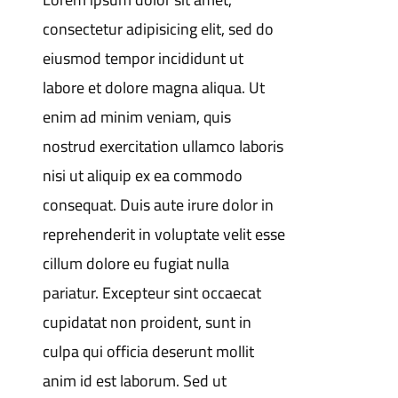
consectetur adipisicing elit, sed do
eiusmod tempor incididunt ut
labore et dolore magna aliqua. Ut
enim ad minim veniam, quis
nostrud exercitation ullamco laboris
nisi ut aliquip ex ea commodo
consequat. Duis aute irure dolor in
reprehenderit in voluptate velit esse
cillum dolore eu fugiat nulla
pariatur. Excepteur sint occaecat
cupidatat non proident, sunt in
culpa qui officia deserunt mollit
anim id est laborum. Sed ut