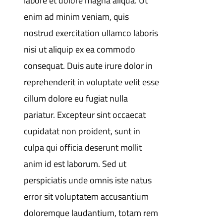
labore et dolore magna aliqua. Ut
enim ad minim veniam, quis
nostrud exercitation ullamco laboris
nisi ut aliquip ex ea commodo
consequat. Duis aute irure dolor in
reprehenderit in voluptate velit esse
cillum dolore eu fugiat nulla
pariatur. Excepteur sint occaecat
cupidatat non proident, sunt in
culpa qui officia deserunt mollit
anim id est laborum. Sed ut
perspiciatis unde omnis iste natus
error sit voluptatem accusantium
doloremque laudantium, totam rem