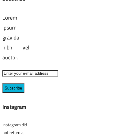
Lorem
ipsum
gravida
nibh vel
auctor.
Instagram
Instagram did
not return a