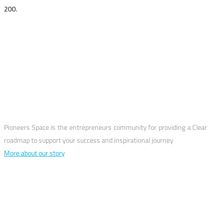
200.
why us?
Pioneers Space is the entrepreneurs community for providing a Clear
roadmap to support your success and inspirational journey
More about our story