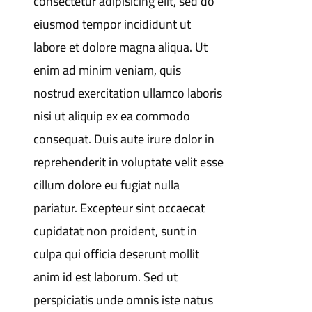
consectetur adipisicing elit, sed do
eiusmod tempor incididunt ut
labore et dolore magna aliqua. Ut
enim ad minim veniam, quis
nostrud exercitation ullamco laboris
nisi ut aliquip ex ea commodo
consequat. Duis aute irure dolor in
reprehenderit in voluptate velit esse
cillum dolore eu fugiat nulla
pariatur. Excepteur sint occaecat
cupidatat non proident, sunt in
culpa qui officia deserunt mollit
anim id est laborum. Sed ut
perspiciatis unde omnis iste natus