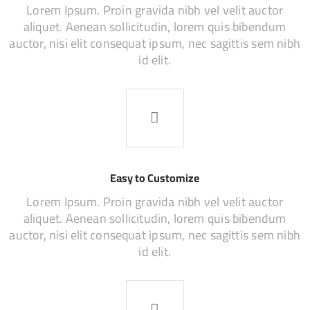
Lorem Ipsum. Proin gravida nibh vel velit auctor
aliquet. Aenean sollicitudin, lorem quis bibendum
auctor, nisi elit consequat ipsum, nec sagittis sem nibh
id elit.
Easy to Customize
Lorem Ipsum. Proin gravida nibh vel velit auctor
aliquet. Aenean sollicitudin, lorem quis bibendum
auctor, nisi elit consequat ipsum, nec sagittis sem nibh
id elit.