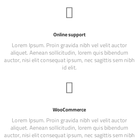
Online support
Lorem Ipsum. Proin gravida nibh vel velit auctor
aliquet. Aenean sollicitudin, lorem quis bibendum
auctor, nisi elit consequat ipsum, nec sagittis sem nibh
id elit.
WooCommerce
Lorem Ipsum. Proin gravida nibh vel velit auctor
aliquet. Aenean sollicitudin, lorem quis bibendum
auctor, nisi elit consequat ipsum, nec sagittis sem nibh