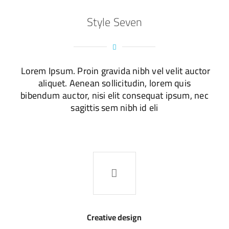
Style Seven
Lorem Ipsum. Proin gravida nibh vel velit auctor
aliquet. Aenean sollicitudin, lorem quis
bibendum auctor, nisi elit consequat ipsum, nec
sagittis sem nibh id eli
Creative design