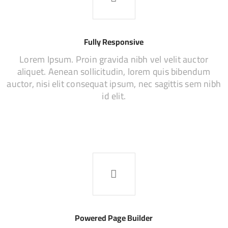
Fully Responsive
Lorem Ipsum. Proin gravida nibh vel velit auctor
aliquet. Aenean sollicitudin, lorem quis bibendum
auctor, nisi elit consequat ipsum, nec sagittis sem nibh
id elit.
Powered Page Builder