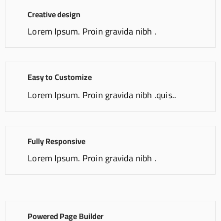
Creative design
Lorem Ipsum. Proin gravida nibh .
Easy to Customize
Lorem Ipsum. Proin gravida nibh .quis..
Fully Responsive
Lorem Ipsum. Proin gravida nibh .
Powered Page Builder