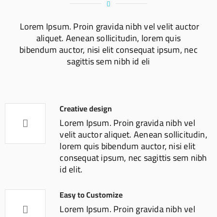
Lorem Ipsum. Proin gravida nibh vel velit auctor
aliquet. Aenean sollicitudin, lorem quis
bibendum auctor, nisi elit consequat ipsum, nec
sagittis sem nibh id eli
Creative design
Lorem Ipsum. Proin gravida nibh vel
velit auctor aliquet. Aenean sollicitudin,
lorem quis bibendum auctor, nisi elit
consequat ipsum, nec sagittis sem nibh
id elit.
Easy to Customize
Lorem Ipsum. Proin gravida nibh vel