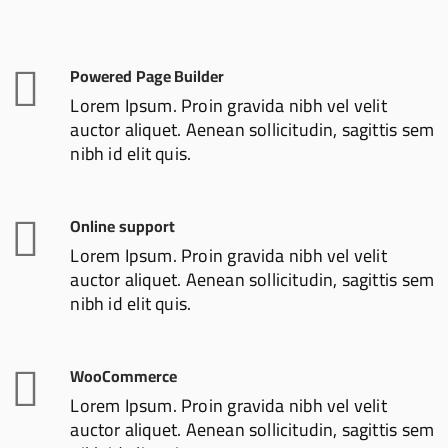
Powered Page Builder
Lorem Ipsum. Proin gravida nibh vel velit
auctor aliquet. Aenean sollicitudin, sagittis sem
nibh id elit quis.
Online support
Lorem Ipsum. Proin gravida nibh vel velit
auctor aliquet. Aenean sollicitudin, sagittis sem
nibh id elit quis.
WooCommerce
Lorem Ipsum. Proin gravida nibh vel velit
auctor aliquet. Aenean sollicitudin, sagittis sem