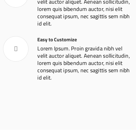
velit auctor aliquet. Aenean sollicitudin,
lorem quis bibendum auctor, nisi elit
consequat ipsum, nec sagittis sem nibh
id elit.
Easy to Customize
Lorem Ipsum. Proin gravida nibh vel
velit auctor aliquet. Aenean sollicitudin,
lorem quis bibendum auctor, nisi elit
consequat ipsum, nec sagittis sem nibh
id elit.