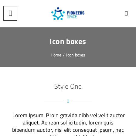
Icon boxes
Home
/
Icon boxes
Style One
Lorem Ipsum. Proin gravida nibh vel velit auctor
aliquet. Aenean sollicitudin, lorem quis
bibendum auctor, nisi elit consequat ipsum, nec