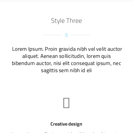
Style Three
Lorem Ipsum. Proin gravida nibh vel velit auctor
aliquet. Aenean sollicitudin, lorem quis
bibendum auctor, nisi elit consequat ipsum, nec
sagittis sem nibh id eli
Creative design