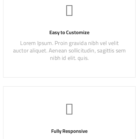
Easy to Customize
Lorem Ipsum. Proin gravida nibh vel velit
auctor aliquet. Aenean sollicitudin, sagittis sem
nibh id elit. quis.
Fully Responsive