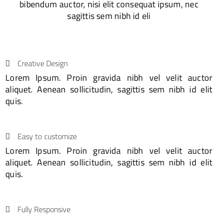
bibendum auctor, nisi elit consequat ipsum, nec
sagittis sem nibh id eli
Creative Design
Lorem Ipsum. Proin gravida nibh vel velit auctor
aliquet. Aenean sollicitudin, sagittis sem nibh id elit
quis.
Easy to customize
Lorem Ipsum. Proin gravida nibh vel velit auctor
aliquet. Aenean sollicitudin, sagittis sem nibh id elit
quis.
Fully Responsive