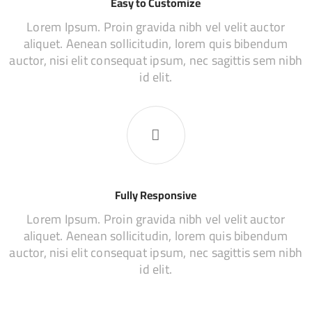
Easy to Customize
Lorem Ipsum. Proin gravida nibh vel velit auctor
aliquet. Aenean sollicitudin, lorem quis bibendum
auctor, nisi elit consequat ipsum, nec sagittis sem nibh
id elit.
Fully Responsive
Lorem Ipsum. Proin gravida nibh vel velit auctor
aliquet. Aenean sollicitudin, lorem quis bibendum
auctor, nisi elit consequat ipsum, nec sagittis sem nibh
id elit.