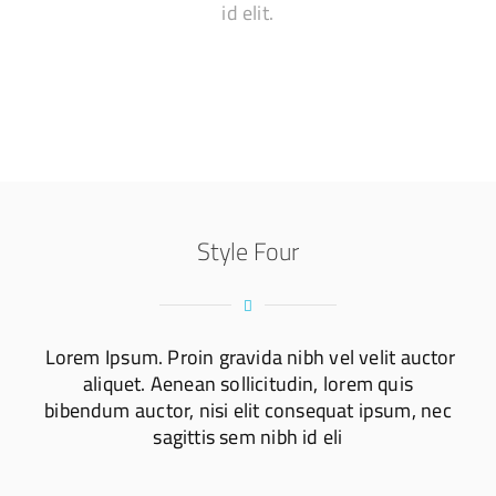
id elit.
Style Four
Lorem Ipsum. Proin gravida nibh vel velit auctor
aliquet. Aenean sollicitudin, lorem quis
bibendum auctor, nisi elit consequat ipsum, nec
sagittis sem nibh id eli