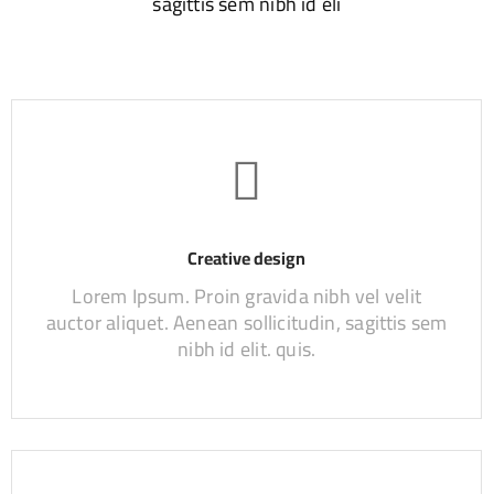
sagittis sem nibh id eli
Creative design
Lorem Ipsum. Proin gravida nibh vel velit
auctor aliquet. Aenean sollicitudin, sagittis sem
nibh id elit. quis.