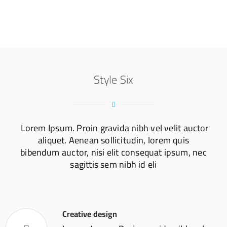
Style Six
Lorem Ipsum. Proin gravida nibh vel velit auctor
aliquet. Aenean sollicitudin, lorem quis
bibendum auctor, nisi elit consequat ipsum, nec
sagittis sem nibh id eli
Creative design