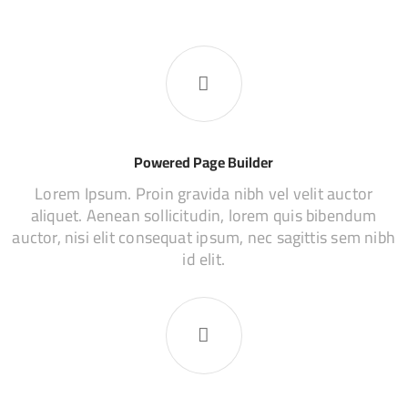
Powered Page Builder
Lorem Ipsum. Proin gravida nibh vel velit auctor
aliquet. Aenean sollicitudin, lorem quis bibendum
auctor, nisi elit consequat ipsum, nec sagittis sem nibh
id elit.