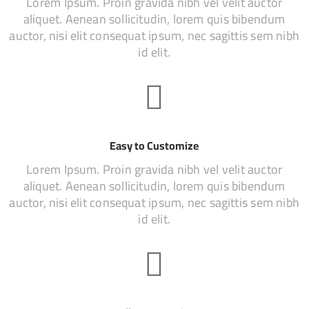
Lorem Ipsum. Proin gravida nibh vel velit auctor
aliquet. Aenean sollicitudin, lorem quis bibendum
auctor, nisi elit consequat ipsum, nec sagittis sem nibh
id elit.
Easy to Customize
Lorem Ipsum. Proin gravida nibh vel velit auctor
aliquet. Aenean sollicitudin, lorem quis bibendum
auctor, nisi elit consequat ipsum, nec sagittis sem nibh
id elit.