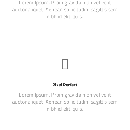
Lorem Ipsum. Proin gravida nibh vel velit
auctor aliquet. Aenean sollicitudin, sagittis sem
nibh id elit. quis.
Pixel Perfect
Lorem Ipsum. Proin gravida nibh vel velit
auctor aliquet. Aenean sollicitudin, sagittis sem
nibh id elit. quis.