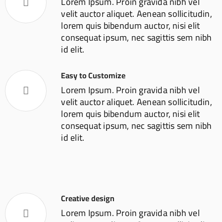
Lorem Ipsum. Proin gravida nibh vel
velit auctor aliquet. Aenean sollicitudin,
lorem quis bibendum auctor, nisi elit
consequat ipsum, nec sagittis sem nibh
id elit.
Easy to Customize
Lorem Ipsum. Proin gravida nibh vel
velit auctor aliquet. Aenean sollicitudin,
lorem quis bibendum auctor, nisi elit
consequat ipsum, nec sagittis sem nibh
id elit.
Creative design
Lorem Ipsum. Proin gravida nibh vel