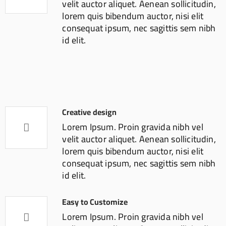
velit auctor aliquet. Aenean sollicitudin,
lorem quis bibendum auctor, nisi elit
consequat ipsum, nec sagittis sem nibh
id elit.
Creative design
Lorem Ipsum. Proin gravida nibh vel
velit auctor aliquet. Aenean sollicitudin,
lorem quis bibendum auctor, nisi elit
consequat ipsum, nec sagittis sem nibh
id elit.
Easy to Customize
Lorem Ipsum. Proin gravida nibh vel