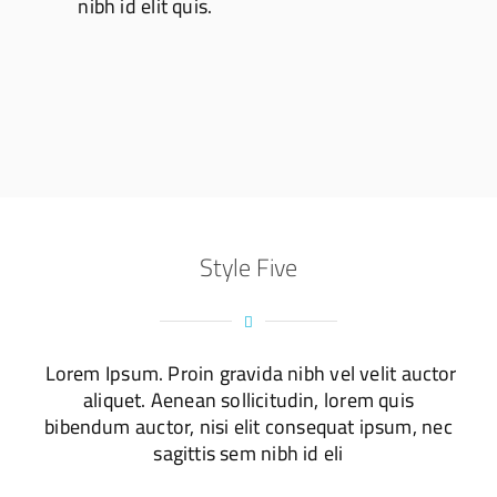
nibh id elit quis.
Style Five
Lorem Ipsum. Proin gravida nibh vel velit auctor
aliquet. Aenean sollicitudin, lorem quis
bibendum auctor, nisi elit consequat ipsum, nec
sagittis sem nibh id eli