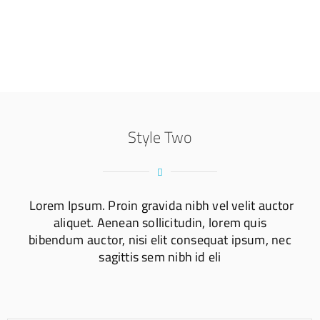
Style Two
Lorem Ipsum. Proin gravida nibh vel velit auctor
aliquet. Aenean sollicitudin, lorem quis
bibendum auctor, nisi elit consequat ipsum, nec
sagittis sem nibh id eli