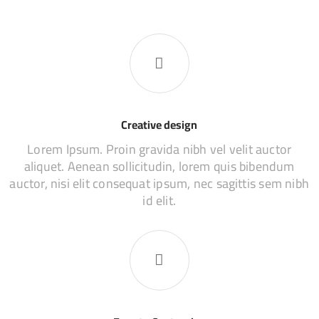
Creative design
Lorem Ipsum. Proin gravida nibh vel velit auctor
aliquet. Aenean sollicitudin, lorem quis bibendum
auctor, nisi elit consequat ipsum, nec sagittis sem nibh
id elit.