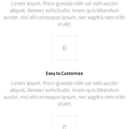
Lorem Ipsum. Proin gravida nibh vel velit auctor
aliquet. Aenean sollicitudin, lorem quis bibendum
auctor, nisi elit consequat ipsum, nec sagittis sem nibh
id elit.
Easy to Customize
Lorem Ipsum. Proin gravida nibh vel velit auctor
aliquet. Aenean sollicitudin, lorem quis bibendum
auctor, nisi elit consequat ipsum, nec sagittis sem nibh
id elit.