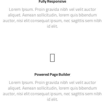
Fully Responsive
Lorem Ipsum. Proin gravida nibh vel velit auctor
aliquet. Aenean sollicitudin, lorem quis bibendum
auctor, nisi elit consequat ipsum, nec sagittis sem nibh
id elit.
Powered Page Builder
Lorem Ipsum. Proin gravida nibh vel velit auctor
aliquet. Aenean sollicitudin, lorem quis bibendum
auctor, nisi elit consequat ipsum, nec sagittis sem nibh
id elit.