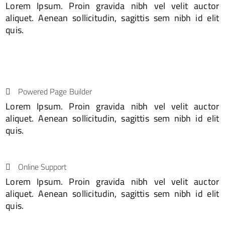
Lorem Ipsum. Proin gravida nibh vel velit auctor
aliquet. Aenean sollicitudin, sagittis sem nibh id elit
quis.
Powered Page Builder
Lorem Ipsum. Proin gravida nibh vel velit auctor
aliquet. Aenean sollicitudin, sagittis sem nibh id elit
quis.
Online Support
Lorem Ipsum. Proin gravida nibh vel velit auctor
aliquet. Aenean sollicitudin, sagittis sem nibh id elit
quis.