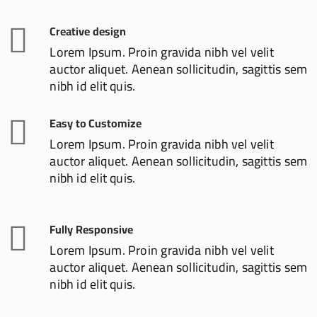
Creative design
Lorem Ipsum. Proin gravida nibh vel velit
auctor aliquet. Aenean sollicitudin, sagittis sem
nibh id elit quis.
Easy to Customize
Lorem Ipsum. Proin gravida nibh vel velit
auctor aliquet. Aenean sollicitudin, sagittis sem
nibh id elit quis.
Fully Responsive
Lorem Ipsum. Proin gravida nibh vel velit
auctor aliquet. Aenean sollicitudin, sagittis sem
nibh id elit quis.