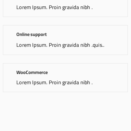
Lorem Ipsum. Proin gravida nibh .
Online support
Lorem Ipsum. Proin gravida nibh .quis..
WooCommerce
Lorem Ipsum. Proin gravida nibh .