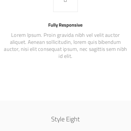
Fully Responsive
Lorem Ipsum. Proin gravida nibh vel velit auctor
aliquet. Aenean sollicitudin, lorem quis bibendum
auctor, nisi elit consequat ipsum, nec sagittis sem nibh
id elit.
Style Eight