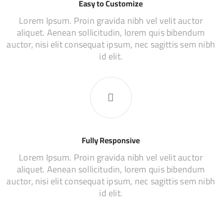
Easy to Customize
Lorem Ipsum. Proin gravida nibh vel velit auctor
aliquet. Aenean sollicitudin, lorem quis bibendum
auctor, nisi elit consequat ipsum, nec sagittis sem nibh
id elit.
Fully Responsive
Lorem Ipsum. Proin gravida nibh vel velit auctor
aliquet. Aenean sollicitudin, lorem quis bibendum
auctor, nisi elit consequat ipsum, nec sagittis sem nibh
id elit.