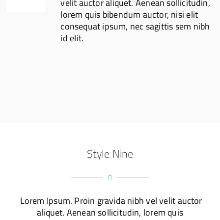
velit auctor aliquet. Aenean sollicitudin,
lorem quis bibendum auctor, nisi elit
consequat ipsum, nec sagittis sem nibh
id elit.
Style Nine
Lorem Ipsum. Proin gravida nibh vel velit auctor
aliquet. Aenean sollicitudin, lorem quis