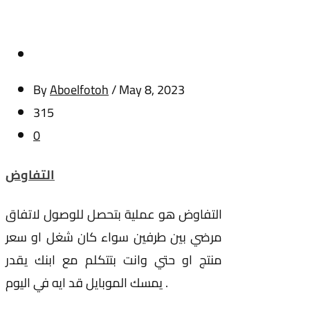
By
Aboelfotoh
/
May 8, 2023
315
0
التفاوض
التفاوض هو عملية بتحصل للوصول لاتفاق
مرضي بين طرفين سواء كان شغل او سعر
منتج او حتي وانت بتتكلم مع ابنك يقدر
يمسك الموبايل قد ايه في اليوم .