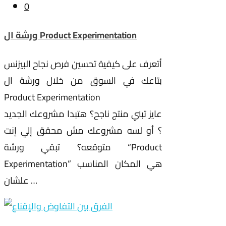
0
ورشة ال Product Experimentation
أتعرف على كيفية تحسين فرص نجاح البيزنس
بتاعك في السوق من خلال ورشة ال
Product Experimentation
عايز تبني منتج ناجح؟ هتبدا مشروعك الجديد
؟ أو لسه مشروعك مش محقق إلي إنت
متوقعه؟ تبقي ورشة “Product
Experimentation” هي المكان المناسب
علشان …