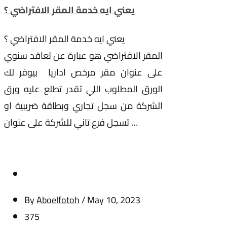
يعني ايه خدمة المقر الافتراضي ؟
يعني ايه خدمة المقر الافتراضي ؟
المقر الافتراضي هو عبارة عن تعاقد سنوي
على عنوان مقر مرخص اداريا بيوفر لك
الورق المطلوب اللي تقدر تطلع عليه ورق
الشركة من سجل تجاري وبطاقة ضريبية او
تسجل فرع تاني للشركة على عنوان …
By
Aboelfotoh
/
May 10, 2023
375