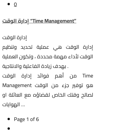
0
إدارة الوقت “Time Management”
إدارة الوقت
إدارة الوقت هي عملية تحديد وتنظيم
الوقت لأداء مهمة محددة ، وتكون العملية
بهدف زيادة الفاعلية والانتاجية .
من أهم فوائد إدارة الوقت Time
Management هو توفير جزء من الوقت
لصالح وقتك الخاص لقضاؤه مع العائلة او
الهوايات …
Page 1 of 6