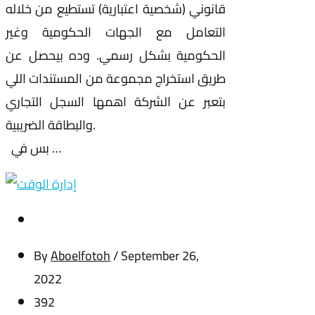
قانوني (شخصية اعتبارية) تستطيع من خلاله
التعامل مع الجهات الحكومية وغير
الحكومية بشكل رسمي. وده بيحصل عن
طريق استخراج مجموعة من المستندات اللي
بتعبر عن الشركة اهمها السجل التجاري
والبطاقة الضريبية.
بس في …
By
Aboelfotoh
/
September 26,
2022
392