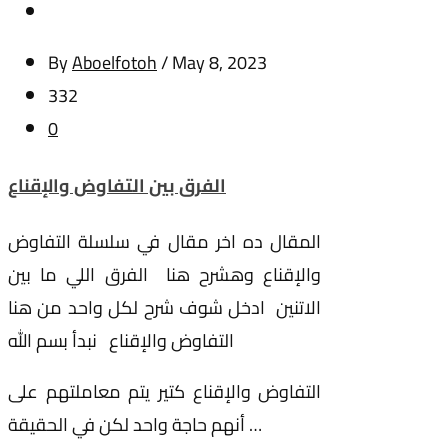
By
Aboelfotoh
/
May 8, 2023
332
0
الفرق بين التفاوض والإقناع
المقال ده اخر مقال في سلسلة التفاوض
والإقناع وهشرح هنا الفرق اللي ما بين
الاتنين ادخل شوف شرح لكل واحد من هنا
التفاوض والإقناع نبدأ بسم الله
التفاوض والإقناع كتير يتم معاملتهم على
أنهم حاجة واحد لكن في الحقيقة …