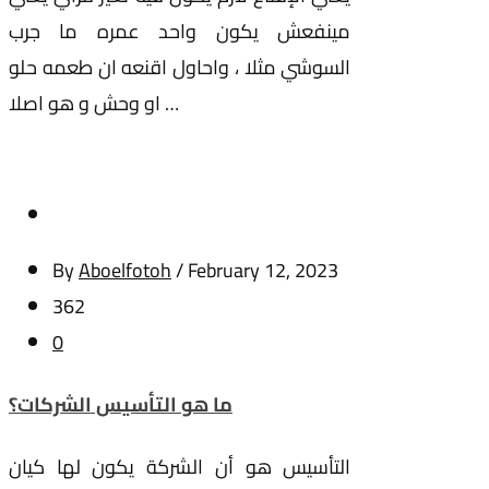
مينفعش يكون واحد عمره ما جرب
السوشي مثلا ، واحاول اقنعه ان طعمه حلو
او وحش و هو اصلا …
By
Aboelfotoh
/
February 12, 2023
362
0
ما هو التأسيس الشركات؟
التأسيس هو أن الشركة يكون لها كيان