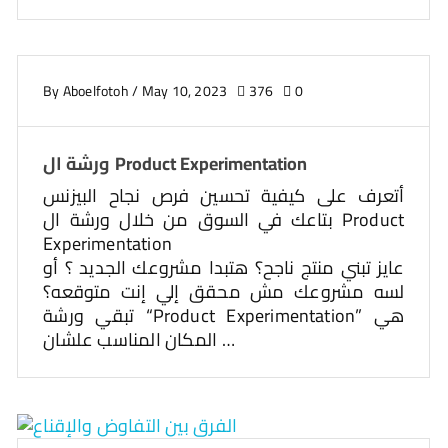
By
Aboelfotoh
/
May 10, 2023
376
0
ورشة ال Product Experimentation
أتعرف على كيفية تحسين فرص نجاح البيزنس
بتاعك في السوق من خلال ورشة ال Product
Experimentation
عايز تبني منتج ناجح؟ هتبدا مشروعك الجديد ؟ أو
لسه مشروعك مش محقق إلي إنت متوقعه؟
تبقي ورشة “Product Experimentation” هي
المكان المناسب علشان …