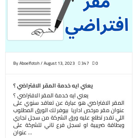
By
Aboelfotoh
/
August 13, 2023
347
0
يعني ايه خدمة المقر الافتراضي ؟
يعني ايه خدمة المقر الافتراضي ؟
المقر الافتراضي هو عبارة عن تعاقد سنوي على
عنوان مقر مرخص اداريا بيوفر لك الورق المطلوب
اللي تقدر تطلع عليه ورق الشركة من سجل تجاري
وبطاقة ضريبية او تسجل فرع تاني للشركة على
عنوان …