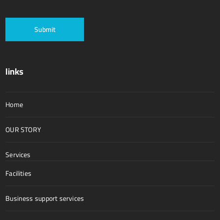
links
Home
OUR STORY
Services
Facilities
Business support services