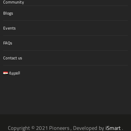
Community
Blogs
Events
FAQs
Contact us
العربية
Copyright © 2021 Pioneers , Developed by
iSmart
.