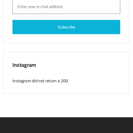
Instagram
Instagram did not return a 200.