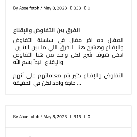
By
Aboelfotoh
/
May 8, 2023
333
0
الفرق بين التفاوض والإقناع
المقال ده اخر مقال في سلسلة التفاوض
والإقناع وهشرح هنا الفرق اللي ما بين الاتنين
ادخل شوف شرح لكل واحد من هنا التفاوض
والإقناع نبدأ بسم الله
التفاوض والإقناع كتير يتم معاملتهم على أنهم
حاجة واحد لكن في الحقيقة …
By
Aboelfotoh
/
May 8, 2023
315
0