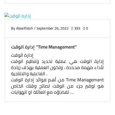
By
Aboelfotoh
/
September 26, 2022
393
0
إدارة الوقت “Time Management”
إدارة الوقت
إدارة الوقت هي عملية تحديد وتنظيم الوقت
لأداء مهمة محددة ، وتكون العملية بهدف زيادة
الفاعلية والانتاجية .
من أهم فوائد إدارة الوقت Time Management
هو توفير جزء من الوقت لصالح وقتك الخاص
لقضاؤه مع العائلة او الهوايات …