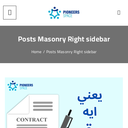
Posts Masonry Right sidebar
Home
/
Posts Masonry Right sidebar