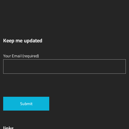
Keep me updated
Your Email (required)
links