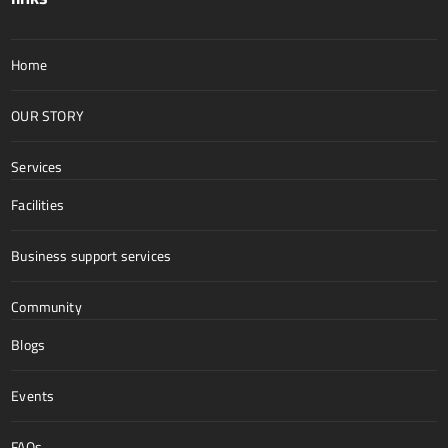
Home
OUR STORY
Services
Facilities
Business support services
Community
Blogs
Events
FAQs