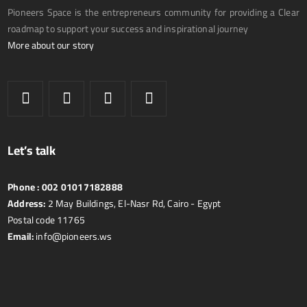
Pioneers Space is the entrepreneurs community for providing a Clear
roadmap to support your success and inspirational journey
More about our story
Let’s talk
Phone :
002 01017182888
Address:
2 May Buildings, El-Nasr Rd, Cairo - Egypt
Postal code 11765
Email:
info@pioneers.ws