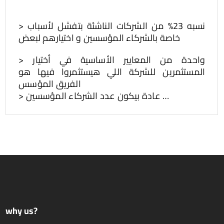
> نسبه 23% من الشركات الناشئة بتفشل لأسباب
خاصة بالشركاء المؤسسين و اختيارهم لبعض
> واحدة من المعايير الأساسية في أختيار
المستثمرين للشركة اللي هيستثمروا فيها هو
الفريق المؤسس
> عادة بيكون عدد الشركاء المؤسسين …
why us?