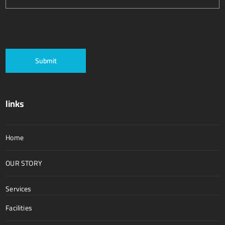
links
Home
OUR STORY
Services
Facilities