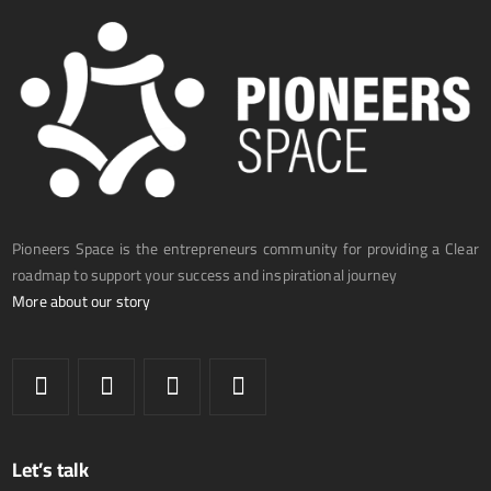
Pioneers Space is the entrepreneurs community for providing a Clear
roadmap to support your success and inspirational journey
More about our story
Let’s talk