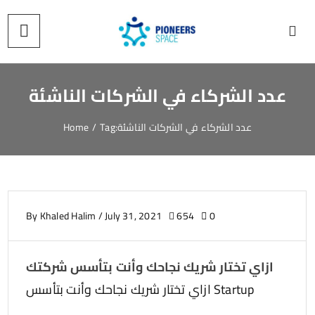
عدد الشركاء في الشركات الناشئة
Home
/
Tag:
عدد الشركاء في الشركات الناشئة
By
Khaled Halim
/
July 31, 2021
654
0
ازاي تختار شريك نجاحك وأنت بتأسس شركتك
ازاي تختار شريك نجاحك وأنت بتأسس Startup