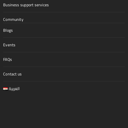
Business support services
Community
Blogs
Events
FAQs
Contact us
العربية