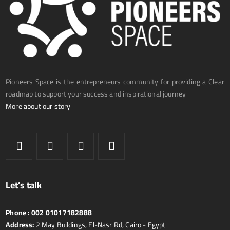
Pioneers Space is the entrepreneurs community for providing a Clear
roadmap to support your success and inspirational journey
More about our story
Let’s talk
Phone :
002 01017182888
Address:
2 May Buildings, El-Nasr Rd, Cairo - Egypt