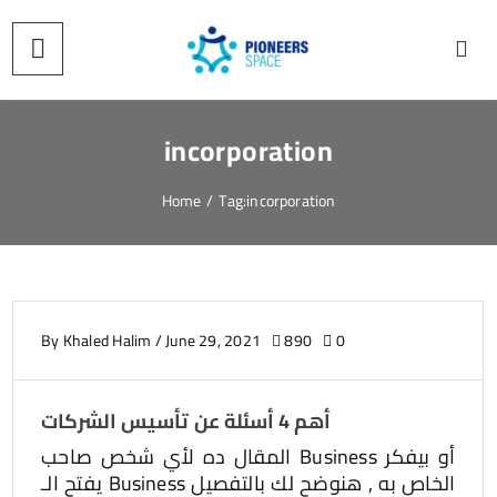
incorporation
Home
/
Tag:
incorporation
By
Khaled Halim
/
June 29, 2021
890
0
أهم 4 أسئلة عن تأسيس الشركات
المقال ده لأي شخص صاحب Business أو بيفكر
يفتح الـ Business الخاص به , هنوضح لك بالتفصيل