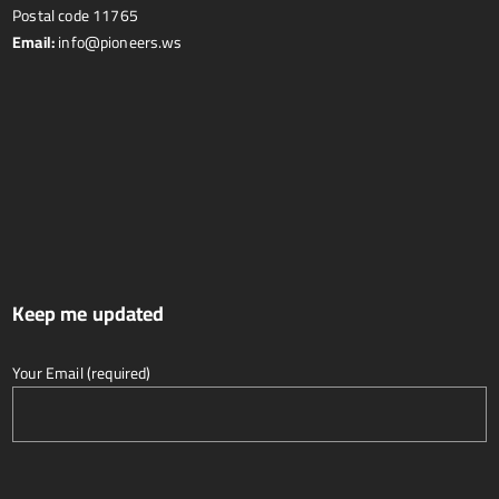
Postal code 11765
Email:
info@pioneers.ws
Keep me updated
Your Email (required)