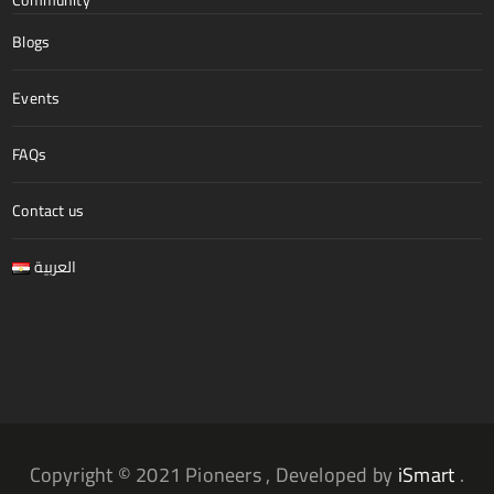
Community
Blogs
Events
FAQs
Contact us
العربية
Copyright © 2021 Pioneers , Developed by
iSmart
.