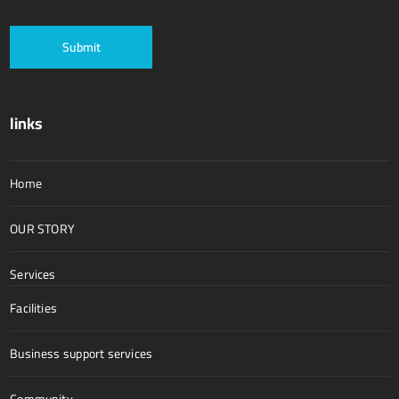
links
Home
OUR STORY
Services
Facilities
Business support services