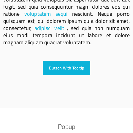
fugit, sed quia consequuntur magni dolores eos qui
ratione
voluptatem sequi
nesciunt. Neque porro
quisquam est, qui dolorem ipsum quia dolor sit amet,
consectetur,
adipisci velit
, sed quia non numquam
eius modi tempora incidunt ut labore et dolore
magnam aliquam quaerat voluptatem.
Button With Tooltip
Popup