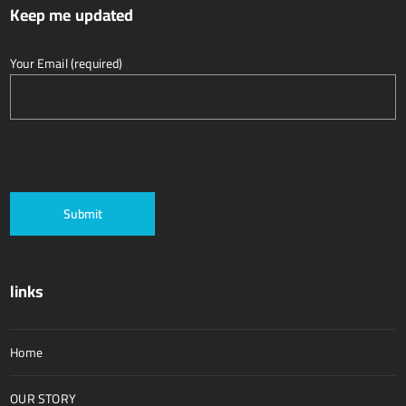
Keep me updated
Your Email (required)
links
Home
OUR STORY