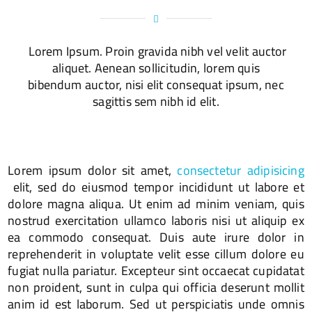
Lorem Ipsum. Proin gravida nibh vel velit auctor
aliquet. Aenean sollicitudin, lorem quis
bibendum auctor, nisi elit consequat ipsum, nec
sagittis sem nibh id elit.
Lorem ipsum dolor sit amet,
consectetur adipisicing
elit, sed do eiusmod tempor incididunt ut labore et
dolore magna aliqua. Ut enim ad minim veniam, quis
nostrud exercitation ullamco laboris nisi ut aliquip ex
ea commodo consequat. Duis aute irure dolor in
reprehenderit in voluptate velit esse cillum dolore eu
fugiat nulla pariatur. Excepteur sint occaecat cupidatat
non proident, sunt in culpa qui officia deserunt mollit
anim id est laborum. Sed ut perspiciatis unde omnis