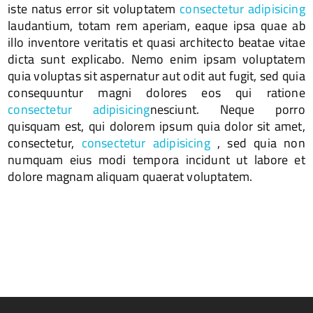
iste natus error sit voluptatem
consectetur adipisicing
laudantium, totam rem aperiam, eaque ipsa quae ab
illo inventore veritatis et quasi architecto beatae vitae
dicta sunt explicabo. Nemo enim ipsam voluptatem
quia voluptas sit aspernatur aut odit aut fugit, sed quia
consequuntur magni dolores eos qui ratione
consectetur adipisicing
nesciunt. Neque porro
quisquam est, qui dolorem ipsum quia dolor sit amet,
consectetur,
consectetur adipisicing
, sed quia non
numquam eius modi tempora incidunt ut labore et
dolore magnam aliquam quaerat voluptatem.