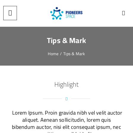
Tips & Mark
Home
/
Tips & Mark
Highlight
Lorem Ipsum. Proin gravida nibh vel velit auctor
aliquet. Aenean sollicitudin, lorem quis
bibendum auctor, nisi elit consequat ipsum, nec