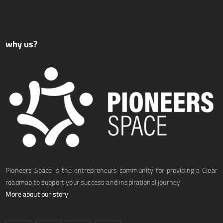
why us?
Pioneers Space is the entrepreneurs community for providing a Clear
roadmap to support your success and inspirational journey
More about our story