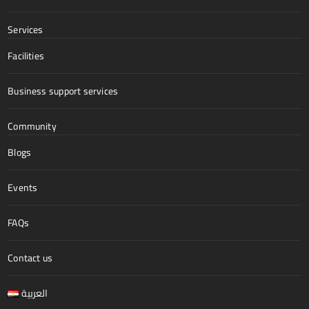
Services
Facilities
Business support services
Community
Blogs
Events
FAQs
Contact us
العربية