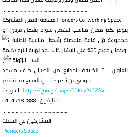
……………………………………………………….
مساحة العمل المشتركة Pioneers Co-working Space
بتوفر لكم مكان مناسب للشغل سواء بشكل فردي او
مجموعة في قاعة منفصلة بأسعار مناسبة للطلبة
وكمان خصم 25% على الاشتراكات لحد نهاية الترم (كلمة
السر : الزتونة
)
العنوان : 5 الخليفة المطيع من الطيران خلف مسجد
موسى بن نصير – الحي السابع مدينة نصر
https://goo.gl/maps/TPKdzArDZfw
الخريطة :
التليفون : 01017182888
………………………………………….
المشاركون في الحملة
Pioneers Space