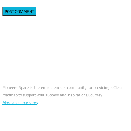
why us?
Pioneers Space is the entrepreneurs community for providing a Clear
roadmap to support your success and inspirational journey
More about our story