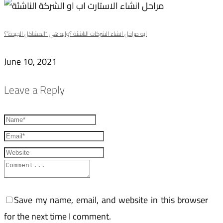
ايه مراحل انشاء الشركات الناشئة ؟وايه هي “المشاكل الجيدة”؟
June 10, 2021
Leave a Reply
Save my name, email, and website in this browser
for the next time I comment.