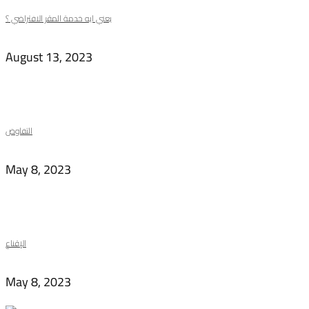
يعني ايه خدمة المقر الافتراضي ؟
August 13, 2023
التفاوض
May 8, 2023
الإقناع
May 8, 2023