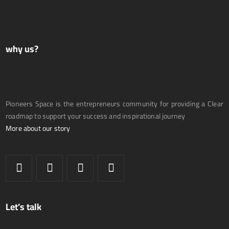
why us?
Pioneers Space is the entrepreneurs community for providing a Clear
roadmap to support your success and inspirational journey
More about our story
Let’s talk