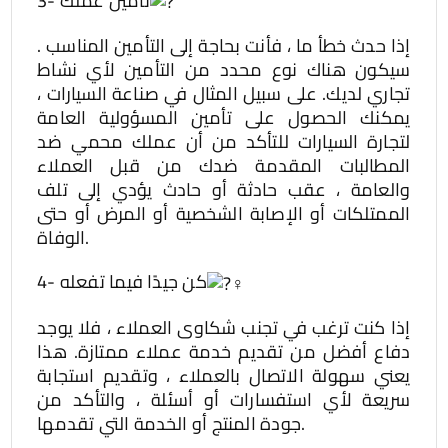
3- تأمين عملك
إذا حدث خطأ ما ، فأنت بحاجة إلى التأمين المناسب .
سيكون هناك نوع محدد من التأمين لأي نشاط
تجاري لديك. على سبيل المثال في صناعة السيارات ،
يمكنك الحصول على تأمين المسؤولية العامة
لتجارة السيارات للتأكد من أن عملك محمي ضد
المطالبات المقدمة ضدك من قبل العملاء
والعامة ، عقب حادثة أو حادث يؤدي إلى تلف
الممتلكات أو الإصابة الشخصية أو المرض أو حتى
الوفاة.
4- كن جيدًا فيما تفعله
إذا كنت ترغب في تجنب شكاوى العملاء ، فلا يوجد
دفاع أفضل من تقديم خدمة عملاء ممتازة. هذا
يعني سهولة الاتصال بالعملاء ، وتقديم استجابة
سريعة لأي استفسارات أو أسئلة ، والتأكد من
جودة المنتج أو الخدمة التي تقدمها.