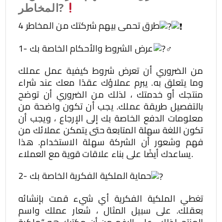
المخاطر?
4 طرق تحمى بيهم شركتك من المخاطر
1- عرض الشروط والأحكام الخاصة بك
من الضروري أن تعرض شروط كيفية عمل عملك
وما يتعلق به. يبرم عملاؤك عقدًا معك عند شراء
منتجك أو خدمتك ، لذلك من الضروري أن توضح
بالتفصيل طريقة عملك. يجب أن تكون واضحة من
معلومات الدفع الخاصة بك إلى الإرجاع ، ويجب أن
تكون اللغة سهلة المتابعة حتى يتمكن عملائك من
فهم وشعور أن الشركة سهلة الاستخدام. هذا
يساعدك أيضًا على بناء علاقات قوية مع العملاء.
2- حماية الملكية الفكرية الخاصة بك
تغطي الملكية الفكرية أي شيء قمت بإنشائه
بعقلك. على سبيل المثال ، شعار عملك واسم