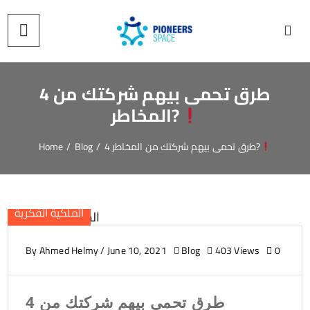
4 طرق تحمى بيهم شركتك من
المخاطر?
4 طرق تحمى بيهم شركتك من المخاطر?
/
Blog
/
Home
الملكية الفكرية
By
Ahmed Helmy
/
June 10, 2021
Blog
403 Views
0
4 طرق تحمى بيهم شركتك من