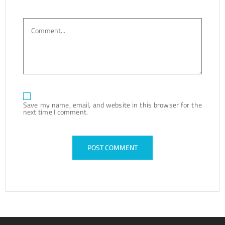
Save my name, email, and website in this browser for the
next time I comment.