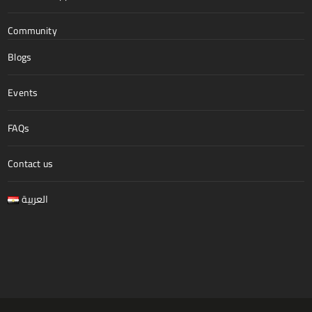
Community
Blogs
Events
FAQs
Contact us
العربية