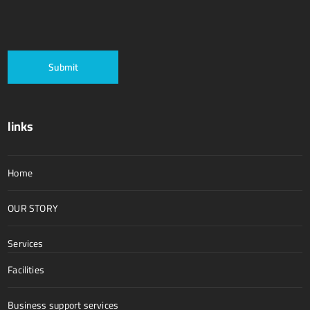
links
Home
OUR STORY
Services
Facilities
Business support services