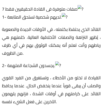
7 صفات متوفرة فى القادة الحقيقيين فقط
1- لديهم شخصية تستحق المتابعة.
القائد الذي يحتفظ بكلمته ، في الأوقات الجيدة والصعوبة
، يُظهر النزاهة والصفات الأخلاقية العالية. كلمتهم هي
رباطهم وأنت تعلم أنه يمكنك الوثوق بهم في أي ظرف
من الظروف.
2- يجسدون الشجاعة الملهمة.
القيادة لا تخلو من الأخطاء ، وتستغرق من الفرد القوي
والصلب أن يبقى قوياً عندما ينخفض الحال. عندما يحافظ
القائد على كرامتهم في أوقات الشدة ، فإنهم يلهمون
الآخرين على فعل الشيء نفسه.