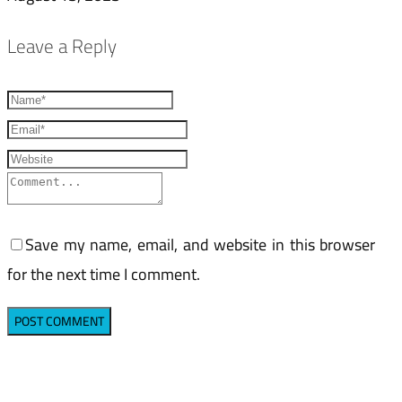
Leave a Reply
Save my name, email, and website in this browser
for the next time I comment.