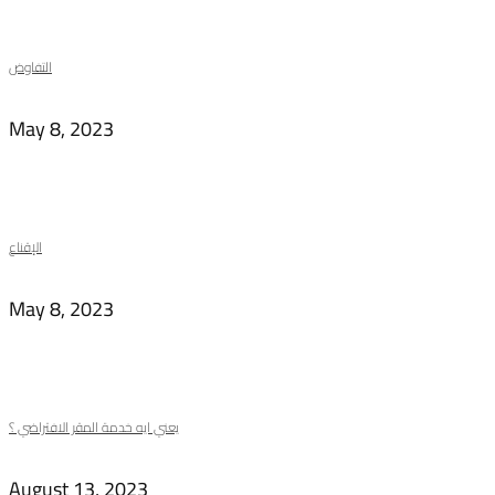
التفاوض
May 8, 2023
الإقناع
May 8, 2023
يعني ايه خدمة المقر الافتراضي ؟
August 13, 2023