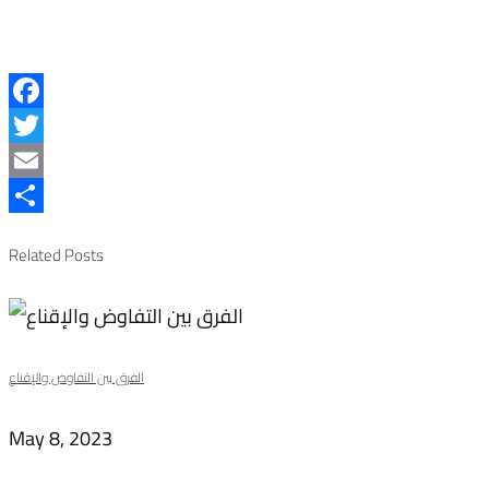
Facebook
Twitter
Email
Share
Related Posts
الفرق بين التفاوض والإقناع
May 8, 2023