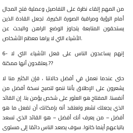
من المهم إلقاء نظرة على التفاصيل وعملية فتح المجال
أمام الرؤية ومراقبة الصورة الكبيرة. تجعل القادة الذين
يستحقون المتابعة يتجاوز الوضع الراهن والبحث عن
الأشياء التي لا يراها معظم الأشخاص.
6- إنهم يساعدون الناس على فعل الأشياء التي لا
?‍?
يعتقدون أنها ممكنة.
حتى عندما نعمل في أفضل حالاتنا ، فإن الكثير منا لا
يشعرون على الإطلاق بأننا ننمو لتصبح نسخة أفضل من
أنفسنا. المفتاح هو العثور على شخص يؤمن بنا. إن القائد
الذي يجعلك تشعر وتعتقد أنه بإمكانك أن تفعل ما هو
أفضل – من يعرف أنك أفضل – هو القائد الذي تسعد
باتباعهم أينما كانوا. سوف يصعد الناس دائمًا إلى مستوى