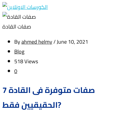
صفات القادة
By
ahmed helmy
/
June 10, 2021
Blog
518 Views
0
7 صفات متوفرة فى القادة
الحقيقيين فقط?