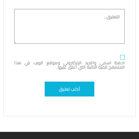
احفظ اسمي والبريد الإلكتروني وموقع الويب في هذا
المتصفح للمرة التالية التي أعلق عليها.