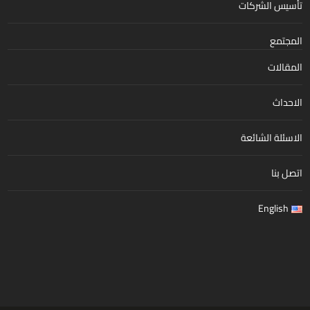
تأسيس الشركات
المجتمع
المقالات
الاحداث
الاسئلة الشائعة
اتصل بنا
English