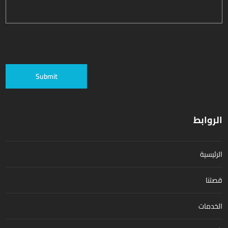
الروابط
الرئيسية
قصتنا
الخدمات