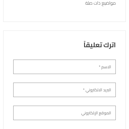
o
مواضيع ذات صلة
ok
اترك تعليقاً