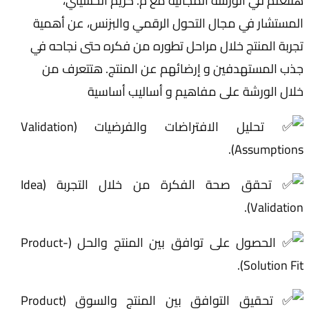
هتتعلم في الورشة المجانية مع م. كريم الحسيني،
المستشار في مجال التحول الرقمي والبزنس، عن أهمية
تجربة المنتج خلال مراحل تطوره من فكره حتى نجاحه في
جذب المستهدفين و إرضائهم عن المنتج. هتتعرف من
خلال الورشة على مفاهيم و أساليب أساسية
تحليل الافتراضات والفرضيات (Validation
Assumptions).
تحقق صحة الفكرة من خلال التجربة (Idea
Validation).
الحصول على توافق بين المنتج والحل (Product-
Solution Fit).
تحقيق التوافق بين المنتج والسوق (Product