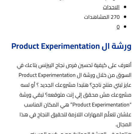
الاحداث
270 المشاهدات
0
ورشة ال Product Experimentation
أتعرف على كيفية تحسين فرص نجاح البيزنس بتاعك في
السوق من خلال ورشة ال Product Experimentation
عايز تبني منتج ناجح؟ هتبدا مشروعك الجديد ؟ أو لسه
مشروعك مش محقق إلي إنت متوقعه؟ تبقي ورشة
“Product Experimentation” هي المكان المناسب
علشان تتعلّم المهارات اللازمة لتحقيق النجاح في هذا
المجال.