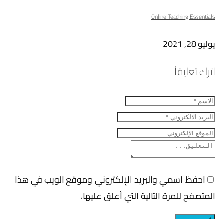
Online Teaching Essentials
يوليو 28, 2021
اترك تعليقاً
احفظ اسمي والبريد الإلكتروني وموقع الويب في هذا
المتصفح للمرة التالية التي أعلق عليها.