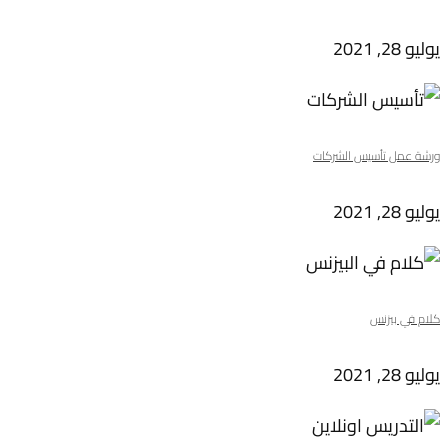
يوليو 28, 2021
ورشة عمل تأسيس الشركات
يوليو 28, 2021
كلام في بيزنس
يوليو 28, 2021