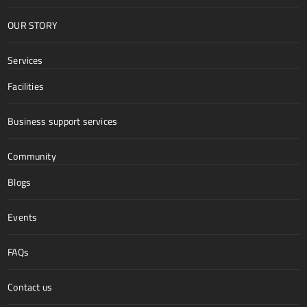
OUR STORY
Services
Facilities
Business support services
Community
Blogs
Events
FAQs
Contact us