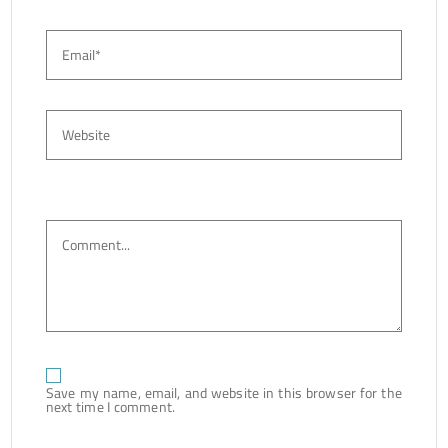
Save my name, email, and website in this browser for the
next time I comment.