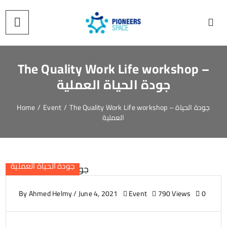
The Quality Work Life workshop –
جودة الحياة العملية
Home
/
Event
/
The Quality Work Life workshop – جودة الحياة
العملية
جودة الحياة العملية
By
Ahmed Helmy
/
June 4, 2021
Event
790 Views
0