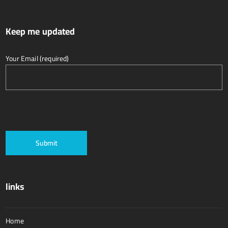
Keep me updated
Your Email (required)
links
Home