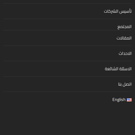
تأسيس الشركات
المجتمع
المقالات
الاحداث
الاسئلة الشائعة
اتصل بنا
English