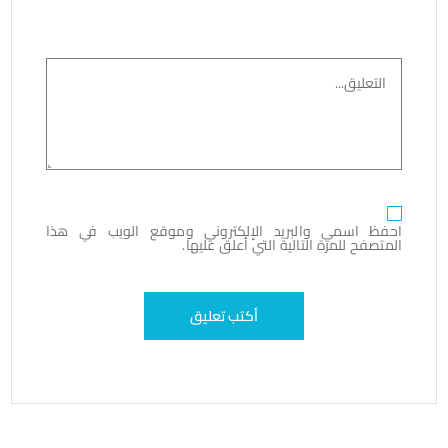
احفظ اسمي والبريد الإلكتروني وموقع الويب في هذا
المتصفح للمرة التالية التي أعلق عليها.