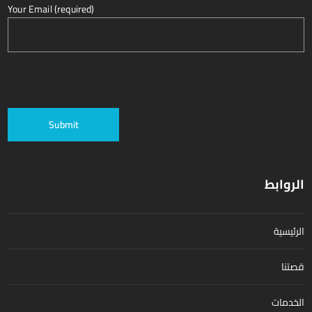
Your Email (required)
الروابط
الرئيسية
قصتنا
الخدمات